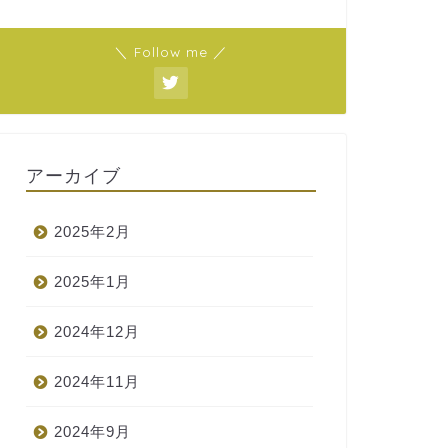
＼ Follow me ／
アーカイブ
2025年2月
2025年1月
2024年12月
2024年11月
2024年9月