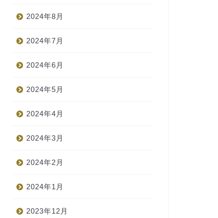
2024年8月
2024年7月
2024年6月
2024年5月
2024年4月
2024年3月
2024年2月
2024年1月
2023年12月