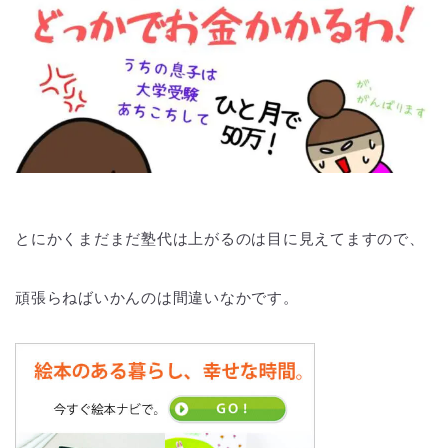
とにかくまだまだ塾代は上がるのは目に見えてますので、
頑張らねばいかんのは間違いなかです。