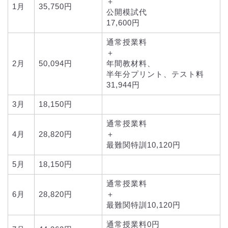
＋
1月
35,750円
公開模試代
17,600円
通常授業料
＋
2月
50,094円
年間教材料、
半年分プリント、テスト料
31,944円
3月
18,150円
通常授業料
4月
28,820円
＋
最難関特訓10,120円
5月
18,150円
通常授業料
6月
28,820円
＋
最難関特訓10,120円
通常授業料0円