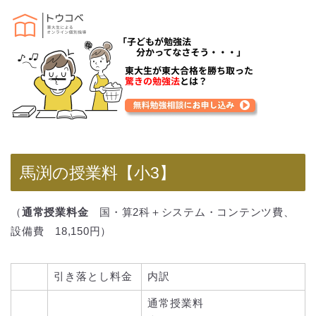
馬渕の授業料【小3】
（
通常授業料金
国・算2科＋システム・コンテンツ費、
設備費 18,150円）
引き落とし料金
内訳
通常授業料