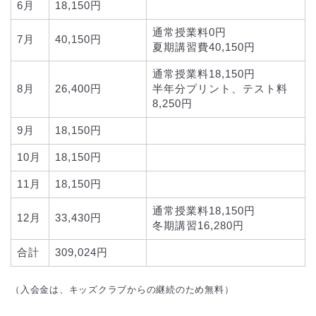
6月
18,150円
通常授業料0円
7月
40,150円
夏期講習費40,150円
通常授業料18,150円
8月
26,400円
半年分プリント、テスト料
8,250円
9月
18,150円
10月
18,150円
11月
18,150円
通常授業料18,150円
12月
33,430円
冬期講習16,280円
合計
309,024円
（入会金は、キッズクラブからの継続のため無料）