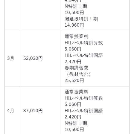
N特訓Ⅰ期
10,500円
灘選抜特訓Ⅰ期
14,960円
通常授業料
HIレベル特訓算数
5,060円
HIレベル特訓国語
3月
52,030円
2,420円
春期講習費
（教材含む）
25,520円
通常授業料
HIレベル特訓算数
5,060円
4月
37,010円
HIレベル特訓国語
2,420円
N特訓Ⅰ期
10,500円