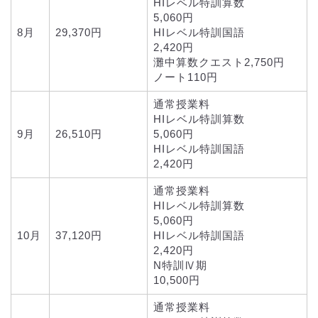
HIレベル特訓算数
5,060円
8月
29,370円
HIレベル特訓国語
2,420円
灘中算数クエスト2,750円
ノート110円
通常授業料
HIレベル特訓算数
9月
26,510円
5,060円
HIレベル特訓国語
2,420円
通常授業料
HIレベル特訓算数
5,060円
10月
37,120円
HIレベル特訓国語
2,420円
N特訓Ⅳ期
10,500円
通常授業料