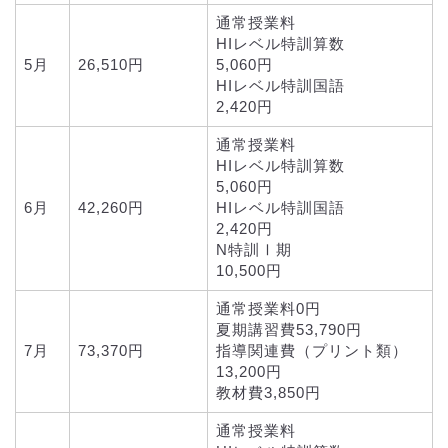
通常授業料
HIレベル特訓算数
5月
26,510円
5,060円
HIレベル特訓国語
2,420円
通常授業料
HIレベル特訓算数
5,060円
6月
42,260円
HIレベル特訓国語
2,420円
N特訓Ⅰ期
10,500円
通常授業料0円
夏期講習費53,790円
7月
73,370円
指導関連費（プリント類）
13,200円
教材費3,850円
通常授業料