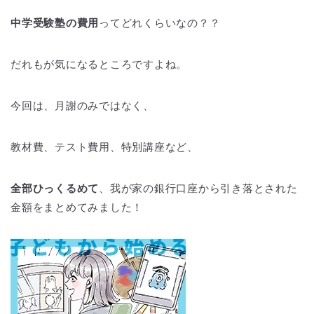
中学受験塾の費用
ってどれくらいなの？？
だれもが気になるところですよね。
今回は、月謝のみではなく、
教材費、テスト費用、特別講座など、
全部ひっくるめて
、我が家の銀行口座から引き落とされた
金額をまとめてみました！