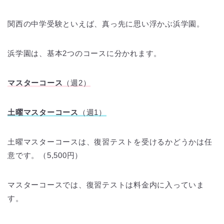
関西の中学受験といえば、真っ先に思い浮かぶ浜学園。
浜学園は、基本2つのコースに分かれます。
マスターコース
（週2）
土曜マスターコース
（週1）
土曜マスターコースは、復習テストを受けるかどうかは任
意です。（5,500円）
マスターコースでは、復習テストは料金内に入っていま
す。