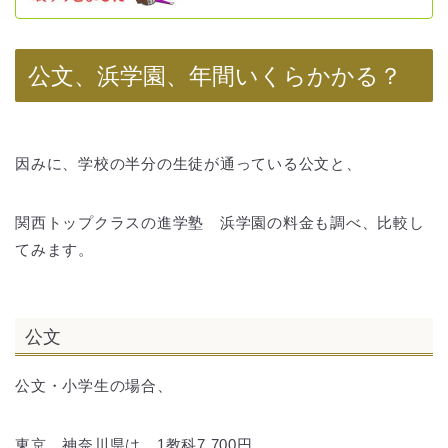
公文、浜学園、年間いくらかかる？
因みに、学校の半分の生徒が通っている公文と、
関西トップクラスの進学塾 浜学園の料金も調べ、比較し
てみます。
公文
公文・小学生の場合、
東京、神奈川県は、1教科7,700円