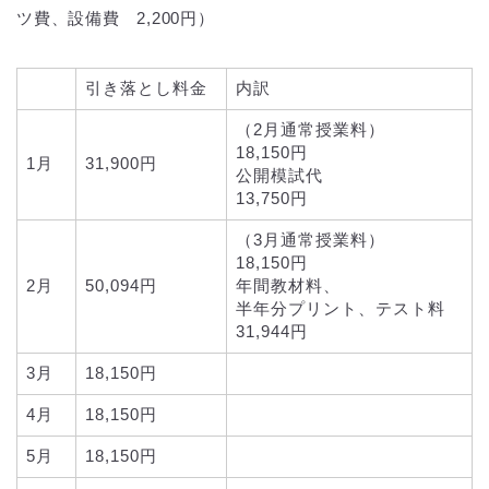
ツ費、設備費 2,200円）
引き落とし料金
内訳
（2月通常授業料）
18,150円
1月
31,900円
公開模試代
13,750円
（3月通常授業料）
18,150円
2月
50,094円
年間教材料、
半年分プリント、テスト料
31,944円
3月
18,150円
4月
18,150円
5月
18,150円