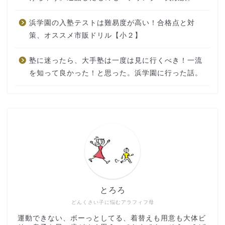
浜学園の入塾テストは難易度が高い！合格点と対
策、オススメ市販ドリル【小２】
塾に迷ったら、大手塾は一度は見に行くべき！一流
を知って良かった！と思った。浜学園に行った話。
とろろ
どんくさい子に悩むアラフィフ母
運動できない、ボーっとしてる、着替えも用意も大体ビ