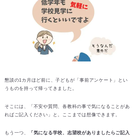
懇談の1カ月ほど前に、子どもが「事前アンケート」とい
うものを持って帰ってきました。
そこには、「不安や質問、各教科の事で気になることがあ
ればご記入ください」と。ここまでは想像できます。
もう一つ、
「気になる学校、志望校がありましたらご記入