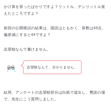
かけ算を習ったばかりですよ？リットル、デシリットル覚
えたところですよ？
前回の公開模試の結果は、国語はともかく、算数は49点、
偏差値にすると44ですよ？
志望校なんて書けません。
志望校なんて、分かりません。
結局、アンケートの志望校部分は白紙で提出し、懇談の場
で、先生にこう質問しました。