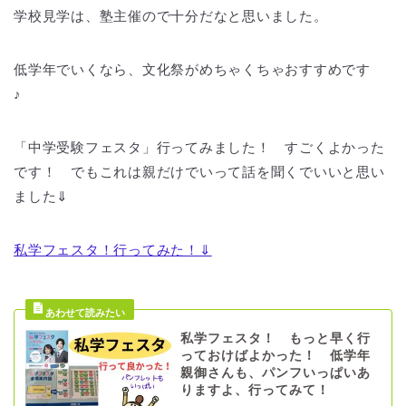
学校見学は、塾主催ので十分だなと思いました。
低学年でいくなら、文化祭がめちゃくちゃおすすめです
♪
「中学受験フェスタ」行ってみました！ すごくよかった
です！ でもこれは親だけでいって話を聞くでいいと思い
ました⇓
私学フェスタ！行ってみた！⇓
私学フェスタ！ もっと早く行
っておけばよかった！ 低学年
親御さんも、パンフいっぱいあ
りますよ、行ってみて！