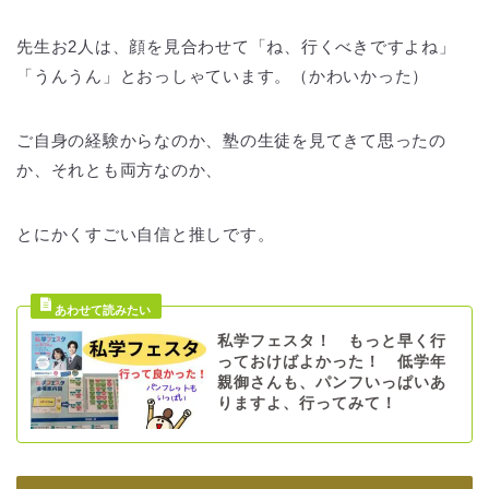
先生お2人は、顔を見合わせて「ね、行くべきですよね」
「うんうん」とおっしゃています。（かわいかった）
ご自身の経験からなのか、塾の生徒を見てきて思ったの
か、それとも両方なのか、
とにかくすごい自信と推しです。
私学フェスタ！ もっと早く行
っておけばよかった！ 低学年
親御さんも、パンフいっぱいあ
りますよ、行ってみて！