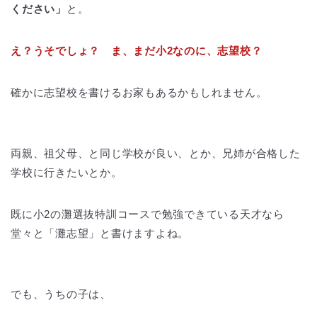
ください」
と。
え？うそでしょ？ ま、まだ小2なのに、志望校？
確かに志望校を書けるお家もあるかもしれません。
両親、祖父母、と同じ学校が良い、とか、兄姉が合格した
学校に行きたいとか。
既に小2の灘選抜特訓コースで勉強できている天才なら
堂々と「灘志望」と書けますよね。
でも、うちの子は、