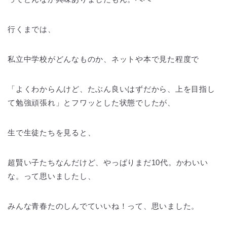
行くまでは、
私立中学校がどんなものか、ネットや本で見た程度で
「よくわからんけど、たぶん良いはずだから、上を目指し
て勉強頑張れ」とフワッとした状態でしたが、
生で生徒たちを見ると、
超賢い子たちなんだけど、やっぱりまだ10代。かわいい
な。って思いましたし、
みんな青春たのしんでていいね！って、思いました。