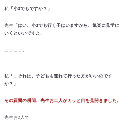
私
「小3でもですか？」
先生
「はい、小3でも行く子はいますから、気楽に見学に
いくといいですよ」
ニコニコ。
私
「…それは、子どもも連れて行った方がいいのです
か？」
その質問の瞬間、先生お二人がカッと目を見開きました。
先生お2人で、