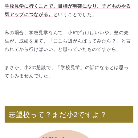
学校見学に行くことで、目標が明確になり、子どものやる
気アップにつながる。
ということでした。
私の場合、学校見学なんて、小6で行けばいいや。塾の先
生が、成績を見て、「ここら辺がんばってみたら？」と言
われてから行けばいい。と思っていたものですから、
まさか、小2の懇談で、「学校見学」の話になるとは思っ
てもみませんでした。
志望校って？まだ小2ですよ？