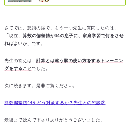
さてでは、懇談の席で、もう一つ先生に質問したのは、
「
現在、
算数の偏差値が44の息子に、家庭学習で何をさせ
ればよいか」
です。
先生の答えは、
計算とは違う脳の使い方をするトレーニン
グをすること
でした。
次に続きます。是非ご覧ください。
算数偏差値44をどう対策するか？先生との懇談③
最後まで読んで下さりありがとうございました。