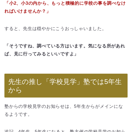
「小2、小3の内から、もっと積極的に学校の事を調べなけ
ればいけませんか？」
すると、先生は穏やかにこうおっしゃいました。
「そうですね、調べている方はいます。気になる所があれ
ば、見に行ってみるといいですよ」
先生の推し「学校見学」塾では5年生
から
塾からの学校見学のお知らせは、5年生からがメインにな
るようです。
追記…4年生、5年生になると、塾主催の学校見学のお知ら