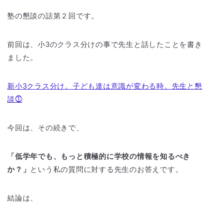
塾の懇談の話第２回です。
前回は、小3のクラス分けの事で先生と話したことを書き
ました。
新小3クラス分け。子ども達は意識が変わる時。先生と懇
談⓵
今回は、その続きで、
「低学年でも、もっと積極的に学校の情報を知るべき
か？」
という私の質問に対する先生のお答えです。
結論は、