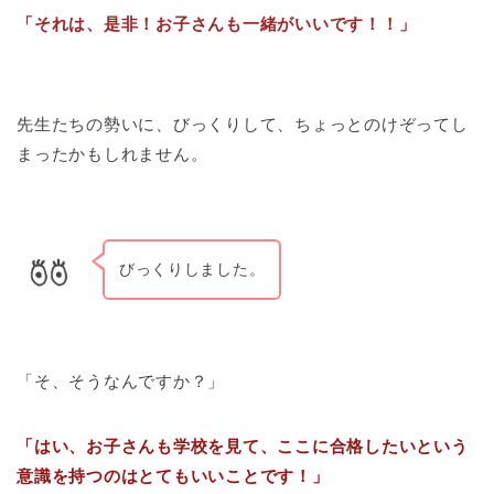
「それは、是非！お子さんも一緒がいいです！！」
先生たちの勢いに、びっくりして、ちょっとのけぞってし
まったかもしれません。
びっくりしました。
「そ、そうなんですか？」
「はい、お子さんも学校を見て、ここに合格したいという
意識を持つのはとてもいいことです！」