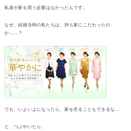
私達が家を買う必要はなかったんです。
なぜ、結婚当時の私たちは、持ち家にこだわったの
か……？
でも、いよいよになったら、家を売ることもできるな…
と、つぶやいたら、