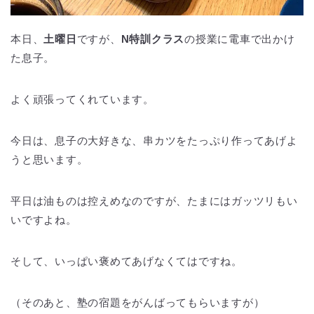
本日、
土曜日
ですが、
N特訓クラス
の授業に電車で出かけ
た息子。
よく頑張ってくれています。
今日は、息子の大好きな、串カツをたっぷり作ってあげよ
うと思います。
平日は油ものは控えめなのですが、たまにはガッツリもい
いですよね。
そして、いっぱい褒めてあげなくてはですね。
（そのあと、塾の宿題をがんばってもらいますが）