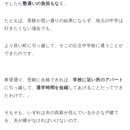
そしたら
塾通いの負担もなく
、
たとえば、受験が思い通りの結果にならず、地元の中学は
行きたくない場合でも、
より良い町に引っ越して、そこの公立中学校に通うことが
できたのです。
希望通り、受験に合格できれば、
学校に近い所のアパート
に引っ越して、
通学時間を短縮
してあげることだってでき
たわけで。。
そもそも、いずれは夫の両親が住んでいる小さな戸建て
を、夫が継がなければいけないので、