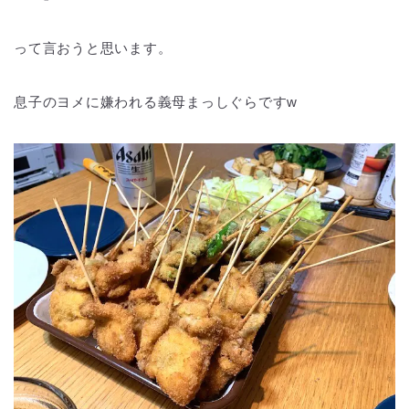
って言おうと思います。
息子のヨメに嫌われる義母まっしぐらですw