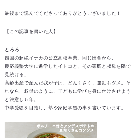
最後まで読んでくださってありがとうございました！
【この記事を書いた人】
とろろ
四国の超絶イナカの公立高校卒業。同じ田舎から、
慶応義塾大学に進学したイトコと、その家庭と叔母を隣で
見続ける。
高齢出産で産んだ我が子は、どんくさく、運動もダメ。そ
れなら、叔母のように、子どもに学びを身に付けさせよう
と決意し５年。
中学受験を目指し、塾や家庭学習の事を書いています。