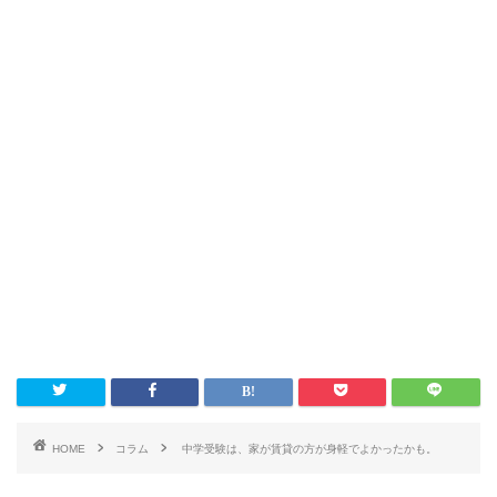
HOME
コラム
中学受験は、家が賃貸の方が身軽でよかったかも。