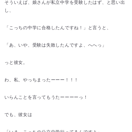
そういえば、娘さんが私立中学を受験したはず、と思い出
し、
「こっちの中学に合格したんですね！」と言うと、
「あ、いや、受験は失敗したんですよ、へへっ」
っと彼女。
わ、私、やっちまったーーー！！！
いらんことを言ってもうたーーーーっ！
でも、彼女は
「いま、こっちの公立中学行ってるんですよ」