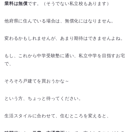
業料は無償
です。（そうでない私立校もあります）
他府県に住んでいる場合は、無償化にはなりません。
変わるかもしれませんが、あまり期待はできませんよね。
もし、これから中学受験塾に通い、私立中学を目指すお宅
で、
そろそろ戸建てを買おうかな～
という方、ちょっと待ってください。
生活スタイルに合わせて、住むところを変えると、