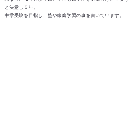
と決意し５年。
中学受験を目指し、塾や家庭学習の事を書いています。