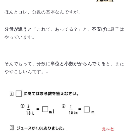
ほんとコレ、分数の基本なんですが、
分母が違う
と「これで、あってる？」と、
不安げ
に息子は
やっています。
そんでもって、分数に
単位と小数がからんでくる
と、また
ややこしいんです。↓