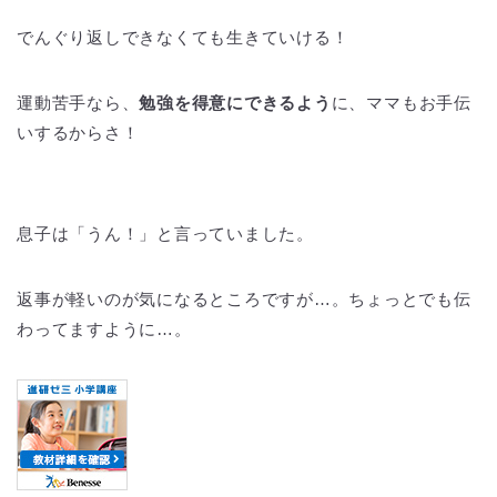
でんぐり返しできなくても生きていける！
運動苦手なら、
勉強を得意にできるよう
に、ママもお手伝
いするからさ！
息子は「うん！」と言っていました。
返事が軽いのが気になるところですが…。ちょっとでも伝
わってますように…。