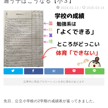
通う子はこうなる【小３】
2024-01-13
/
2025-03-14
記事内に商品プロモーションを含む場合があります
先日、公立小学校の2学期の成績表が返ってきました。