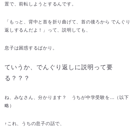
置で、前転しようとするんです。
「もっと、背中と首を折り曲げて、首の後ろから でんぐり
返しするんだよ！」って、説明しても、
息子は困惑するばかり。
ていうか、でんぐり返しに説明って要
る？？？
ね、みなさん、分かります？ うちが中学受験を…（以下
略）
↑これ、うちの息子の話で、