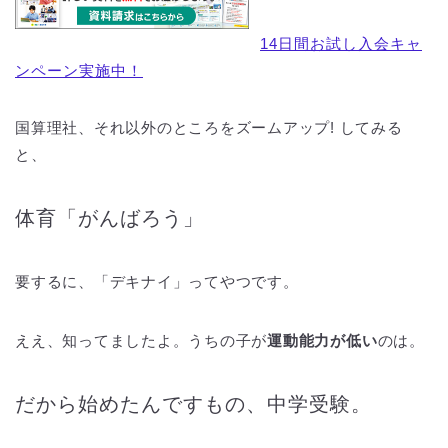
14日間お試し入会キャ
ンペーン実施中！
国算理社、それ以外のところをズームアップ! してみる
と、
体育「がんばろう」
要するに、「デキナイ」ってやつです。
ええ、知ってましたよ。うちの子が
運動能力が低い
のは。
だから始めたんですもの、中学受験。