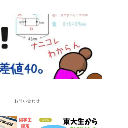
お問い合わせ
コラム
小2,小3