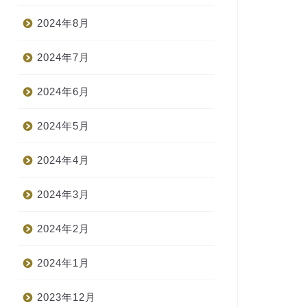
2024年8月
2024年7月
2024年6月
2024年5月
2024年4月
2024年3月
2024年2月
2024年1月
2023年12月