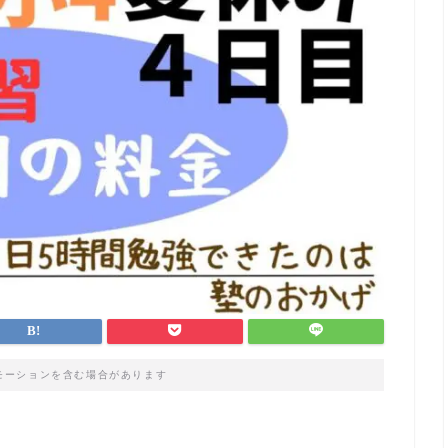
モーションを含む場合があります