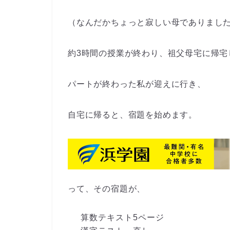
（なんだかちょっと寂しい母でありまし
約3時間の授業
が終わり、祖父母宅に帰宅
パートが終わった私が迎えに行き、
自宅に帰ると、宿題を始めます。
って、その宿題が、
算数テキスト5ページ