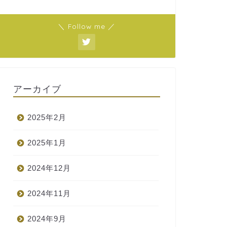
＼ Follow me ／
アーカイブ
2025年2月
2025年1月
2024年12月
2024年11月
2024年9月