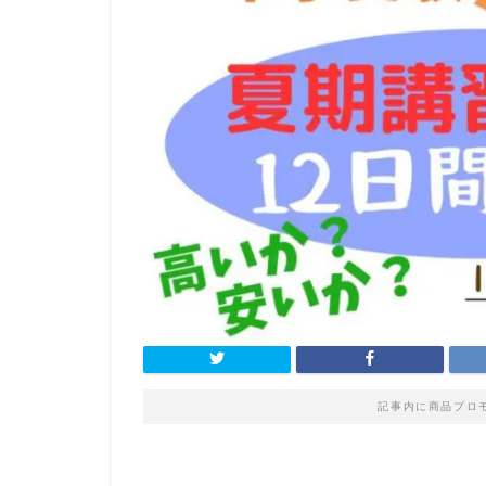
記事内に商品プロ