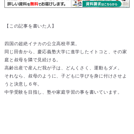
【この記事を書いた人】
四国の超絶イナカの公立高校卒業。
同じ田舎から、慶応義塾大学に進学したイトコと、その家
庭と叔母を隣で見続ける。
高齢出産で産んだ我が子は、どんくさく、運動もダメ。
それなら、叔母のように、子どもに学びを身に付けさせよ
うと決意し６年。
中学受験を目指し、塾や家庭学習の事を書いています。