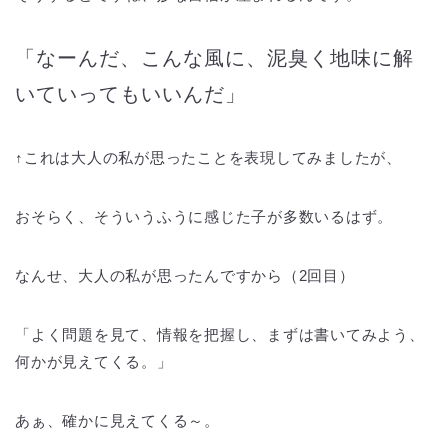
「なーんだ、こんな風に、泥臭く地味に解
いていってもいいんだ」
↑これは大人の私が思ったことを表現してみましたが、
おそらく、そういうふうに感じた子が多数いるはず。
なんせ、大人の私が思ったんですから（2回目）
「よく問題を見て、情報を把握し、まずは書いてみよう、
何かが見えてくる。」
あぁ、確かに見えてくる～。