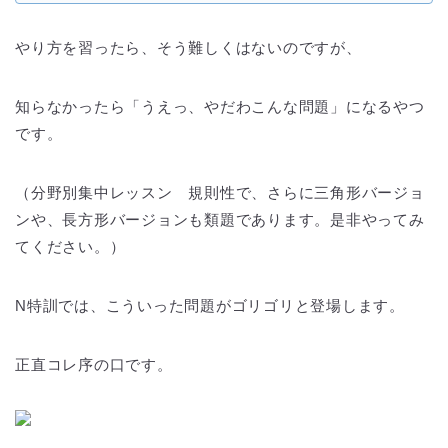
やり方を習ったら、そう難しくはないのですが、
知らなかったら「うえっ、やだわこんな問題」になるやつ
です。
（分野別集中レッスン 規則性で、さらに三角形バージョ
ンや、長方形バージョンも類題であります。是非やってみ
てください。）
N特訓では、こういった問題がゴリゴリと登場します。
正直コレ序の口です。