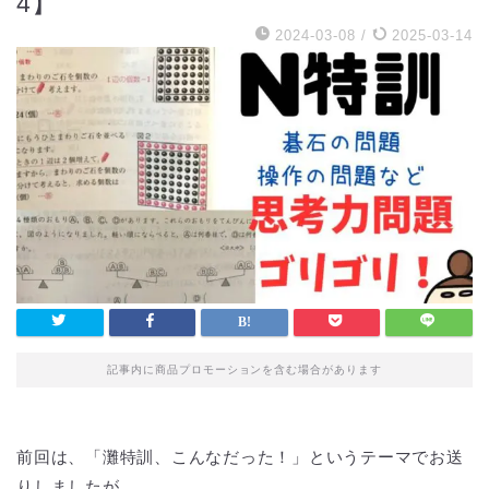
4】
2024-03-08
/
2025-03-14
記事内に商品プロモーションを含む場合があります
前回は、「灘特訓、こんなだった！」というテーマでお送
りしましたが、