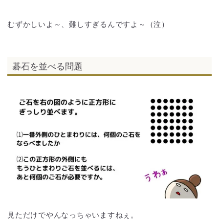
むずかしいよ～、難しすぎるんですよ～（泣）
碁石を並べる問題
見ただけでやんなっちゃいますねぇ。