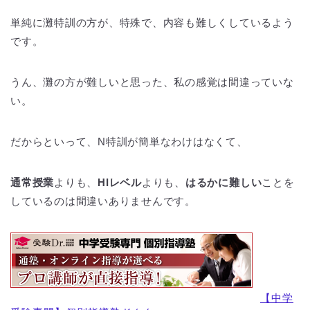
単純に灘特訓の方が、特殊で、内容も難しくしているよう
です。
うん、灘の方が難しいと思った、私の感覚は間違っていな
い。
だからといって、N特訓が簡単なわけはなくて、
通常授業
よりも、
HIレベル
よりも、
はるかに難しい
ことを
しているのは間違いありませんです。
【中学