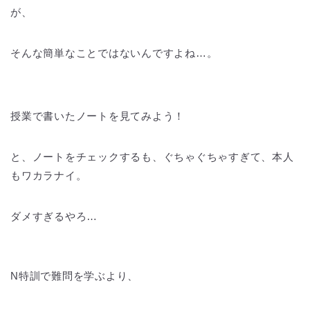
が、
そんな簡単なことではないんですよね…。
授業で書いたノートを見てみよう！
と、ノートをチェックするも、ぐちゃぐちゃすぎて、本人
もワカラナイ。
ダメすぎるやろ…
N特訓で難問を学ぶより、