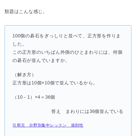
類題はこんな感じ。
100個の碁石をぎっしりと並べて、正方形を作りま
した。
この正方形のいちばん外側のひとまわりには、何個
の碁石が並んでいますか。
（解き方）
正方形は10個×10個で並んでいるから。
（10－1）×4＝36個
答え まわりには36個並んでいる
引用元 分野別集中レッスン 規則性