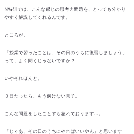
N特訓では、こんな感じの思考力問題を、とっても分かり
やすく解説してくれるんです。
ところが、
「授業で習ったことは、その日のうちに復習しましょう」
って、よく聞くじゃないですか？
いやそれほんと。
３日たったら、もう解けない息子。
こんな問題をしたことすら忘れております…。
「じゃあ、その日のうちにやればいいやん」と思います