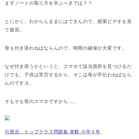
まずノートの取り方を学ぶべきでは？？
とにかく、わからんままにはできんので、授業ビデオを見
て復習。
母も付き添わねばならんので、時間の確保が大変です。
なぜ付き添うかというと、スマホで該当箇所を見つけるだ
けでも、子供は苦労するから、そこは母が手伝わねばなら
んのですヨ。
そもそも母のスマホですから…。
引用元 トップクラス問題集 算数 小学４年