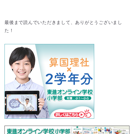
最後まで読んでいただきまして、ありがとうございまし
た！