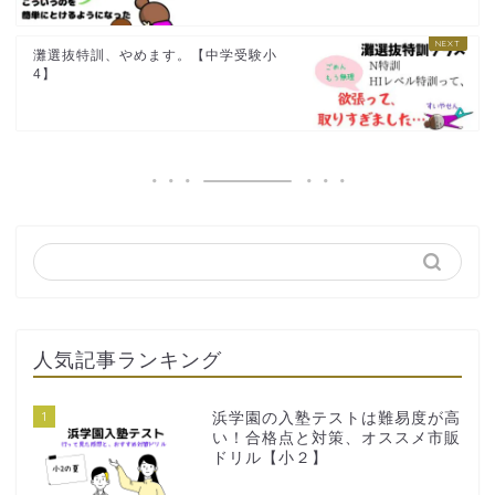
灘選抜特訓、やめます。【中学受験小
4】
人気記事ランキング
1
浜学園の入塾テストは難易度が高
い！合格点と対策、オススメ市販
ドリル【小２】