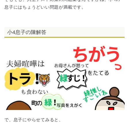
息子にはちょうどいい問題が満載です。
小4息子の陳解答
で、息子にやらせてみると、