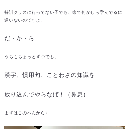
特訓クラスに行ってない子でも、家で何かしら学んでるに
違いないのですよ。
だ・か・ら
うちもちょっとずつでも、
漢字、慣用句、ことわざの知識を
放り込んでやらなば！（鼻息）
まずはこのへんから↓