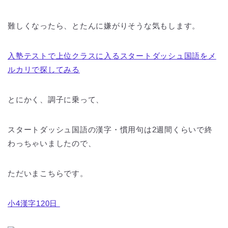
難しくなったら、とたんに嫌がりそうな気もします。
入塾テストで上位クラスに入るスタートダッシュ国語をメ
ルカリで探してみる
とにかく、調子に乗って、
スタートダッシュ国語の漢字・慣用句は2週間くらいで終
わっちゃいましたので、
ただいまこちらです。
小4漢字120日